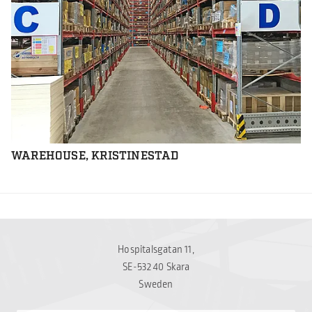
WAREHOUSE, KRISTINESTAD
Hospitalsgatan 11,
SE-532 40 Skara
Sweden